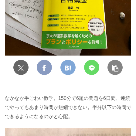
なかなか手ごわい数学。150分で6題の問題を6日間、連続
でやってもあまり時間が短縮できない。半分以下の時間で
できるようになるのかと心配。