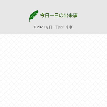
© 2020 今日一日の出来事.