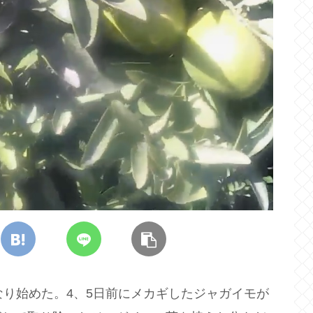
なり始めた。4、5日前にメカギしたジャガイモが