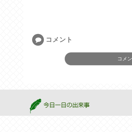
コメント
コメ