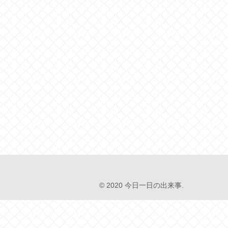
© 2020 今日一日の出来事.