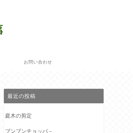
お問い合わせ
最近の投稿
庭木の剪定
ブンブンチョッパ－