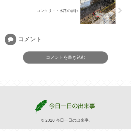
コンクリ－ト水路の割れ
コメント
コメントを書き込む
© 2020 今日一日の出来事.