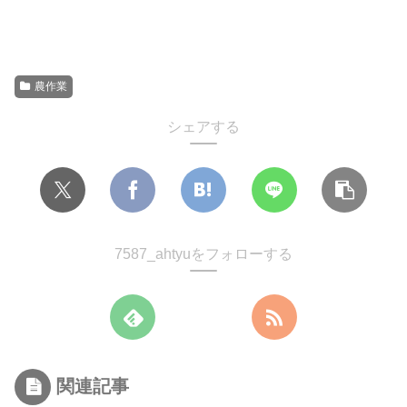
農作業
シェアする
7587_ahtyuをフォローする
関連記事