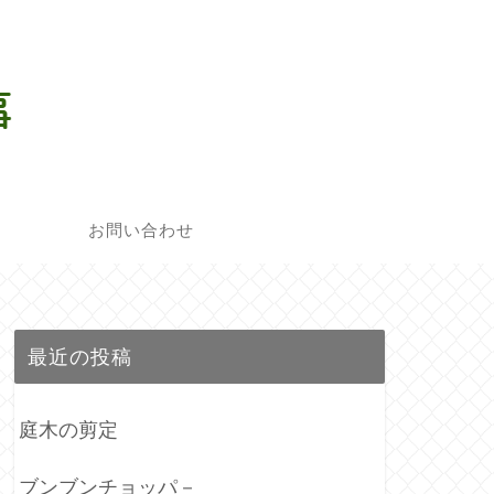
お問い合わせ
最近の投稿
庭木の剪定
ブンブンチョッパ－