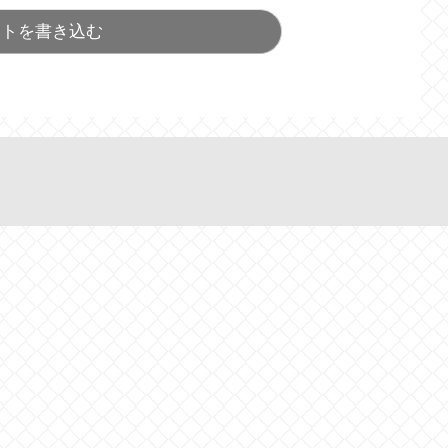
ントを書き込む