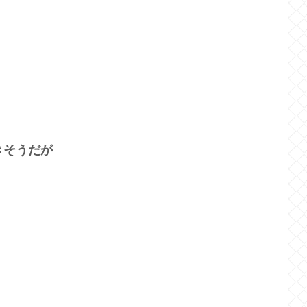
きそうだが