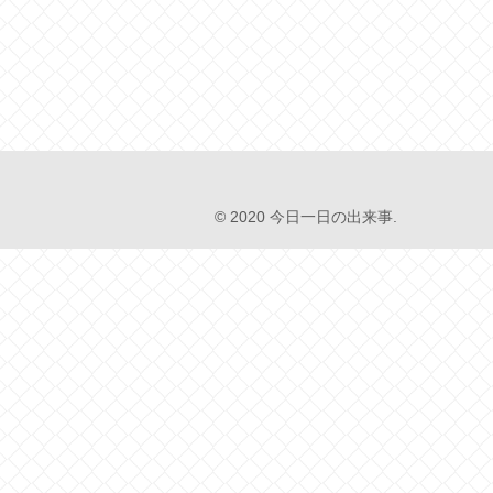
© 2020 今日一日の出来事.