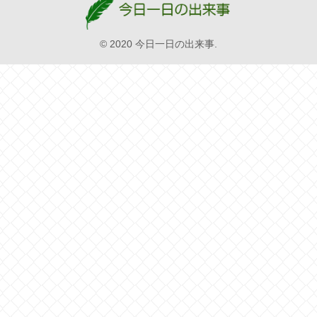
© 2020 今日一日の出来事.